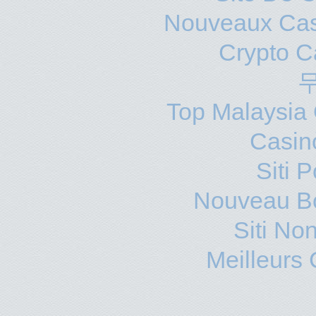
Nouveaux Cas
Crypto C
Top Malaysia 
Casin
Siti 
Nouveau B
Siti No
Meilleurs