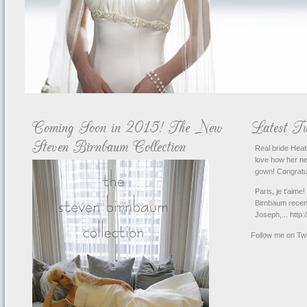
Coming Soon in 2015! The New
Latest Tw
Steven Birnbaum Collection
Real bride Heat
love how her n
gown! Congratu
Paris, je t'aime
Birnbaum recent
Joseph,... http
Follow me on Twi