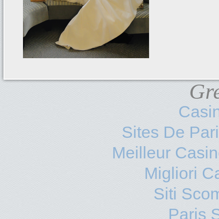
Gre
Casi
Sites De Pari
Meilleur Casi
Migliori 
Siti Sco
Paris S