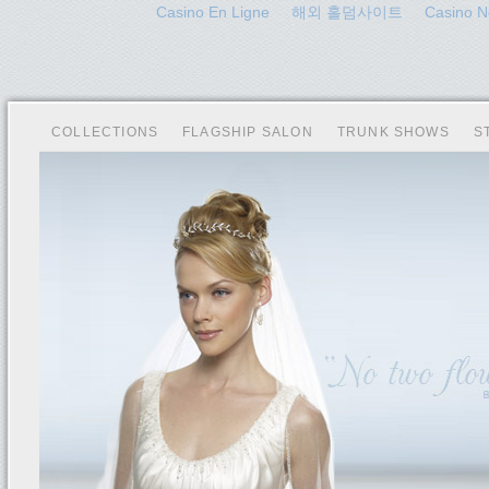
Casino En Ligne
해외 홀덤사이트
Casino 
COLLECTIONS
FLAGSHIP SALON
TRUNK SHOWS
S