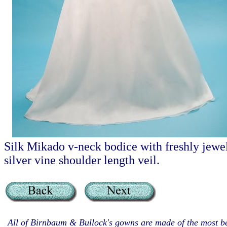
Silk Mikado v-neck bodice with freshly jewel
silver vine shoulder length veil.
All of Birnbaum & Bullock's gowns are made of the most bea